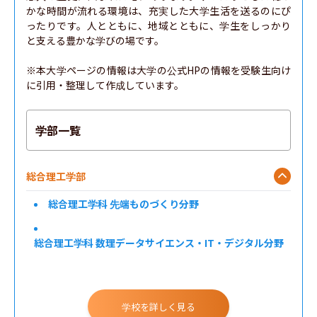
かな時間が流れる環境は、充実した大学生活を送るのにぴ
ったりです。人とともに、地域とともに、学生をしっかり
と支える豊かな学びの場です。

※本大学ページの情報は大学の公式HPの情報を受験生向け
に引用・整理して作成しています。
学部一覧
総合理工学部
総合理工学科 先端ものづくり分野
総合理工学科 数理データサイエンス・IT・デジタル分野
総合理工学科 自然環境・住環境分野
学校を詳しく見る