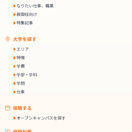
なりたい仕事、職業
親御様向け
特集記事
大学を探す
エリア
特徴
学費
学部・学科
学問
仕事
体験する
オープンキャンパスを探す
受験対策