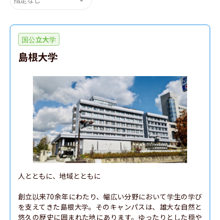
国公立大学
島根大学
人とともに、地域とともに

創立以来70余年にわたり、幅広い分野において学生の学び
を支えてきた島根大学。そのキャンパスは、雄大な自然と
悠久の歴史に囲まれた地にあります。ゆったりとした穏や