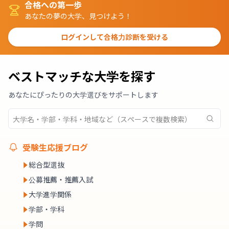
合格への第一歩
あなたの夢の大学、見つけよう！
ログインして合格力診断を受ける
ベストマッチな大学を探す
あなたにぴったりの大学選びをサポートします
受験生応援ブログ
総合型選抜
公募推薦・推薦入試
大学進学関係
学部・学科
学問