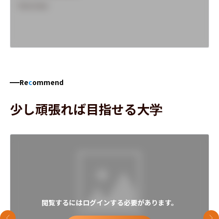
Overview
Re
c
ommend
少し頑張れば目指せる大学
閲覧するにはログインする必要があります。