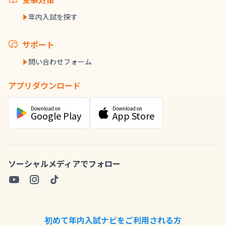
年内入試を探す
サポート
問い合わせフォーム
アプリダウンロード
Download on
Download on
Google Play
App Store
ソーシャルメディアでフォロー
初めて年内入試ナビをご利用される方