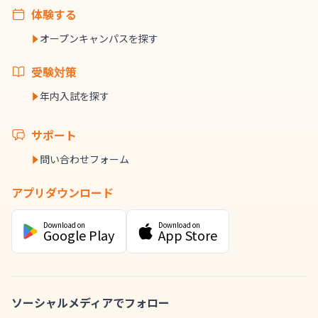
体験する
オープンキャンパスを探す
受験対策
年内入試を探す
サポート
問い合わせフォーム
アプリダウンロード
Download on
Download on
Google Play
App Store
ソーシャルメディアでフォロー