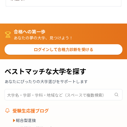
合格への第一歩
あなたの夢の大学、見つけよう！
ログインして合格力診断を受ける
ベストマッチな大学を探す
あなたにぴったりの大学選びをサポートします
受験生応援ブログ
総合型選抜