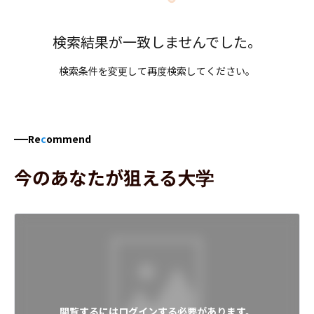
検索結果が一致しませんでした。
検索条件を変更して再度検索してください。
Re
c
ommend
今のあなたが狙える大学
閲覧するにはログインする必要があります。