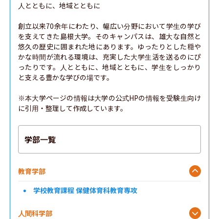
人とともに、地域とともに

創立以来70余年にわたり、幅広い分野において学生の学び
を支えてきた島根大学。そのキャンパスは、雄大な自然と
悠久の歴史に囲まれた地にあります。ゆったりとした穏や
かな時間が流れる環境は、充実した大学生活を送るのにぴ
ったりです。人とともに、地域とともに、学生をしっかり
と支える豊かな学びの場です。

※本大学ページの情報は大学の公式HPの情報を受験生向け
に引用・整理して作成しています。
学部一覧
教育学部
学校教育課程 保健体育科教育専攻
人間科学部