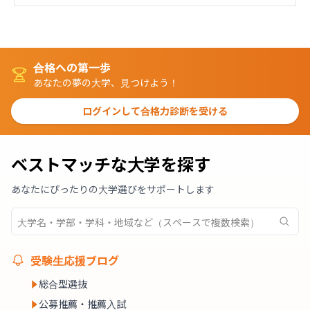
合格への第一歩
あなたの夢の大学、見つけよう！
ログインして合格力診断を受ける
ベストマッチな大学を探す
あなたにぴったりの大学選びをサポートします
受験生応援ブログ
総合型選抜
公募推薦・推薦入試