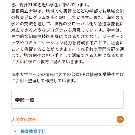
き、総計2100名近い学生が学んでいます。

島根県立大学は、地域での実習などどの学部でも地域交流
の教育プログラムを多く設計しています。また、海外の大
学との交流を通して、世界のグローバル化や急速な変化に
対応できるようなプログラムも用意しています。学生は、
専門的な知識や技術を身につけるだけでなく、リーダーシ
ップやコミュニケーション能力を育成することで、社会に
おいて活躍することができます。それぞれの専門分野を通
じて、地方創生の担い手として活躍できる人財になるため
に大いに役立つ教育に励んでいきます。

※本大学ページの情報は大学の公式HPの情報を受験生向け
に引用・整理して作成しています。
学部一覧
人間文化学部
保育教育学科