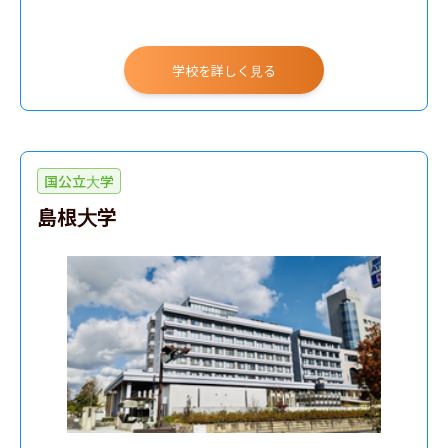
学校を詳しく見る
国公立大学
島根大学