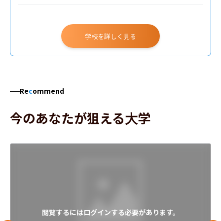
学校を詳しく見る
Re
c
ommend
今のあなたが狙える大学
閲覧するにはログインする必要があります。