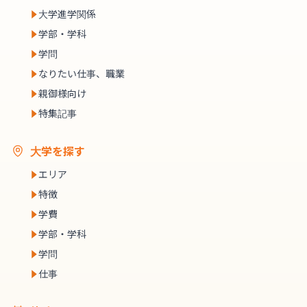
大学進学関係
学部・学科
学問
なりたい仕事、職業
親御様向け
特集記事
大学を探す
エリア
特徴
学費
学部・学科
学問
仕事