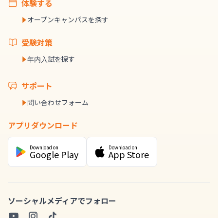
体験する
オープンキャンパスを探す
受験対策
年内入試を探す
サポート
問い合わせフォーム
アプリダウンロード
Download on
Download on
Google Play
App Store
ソーシャルメディアでフォロー