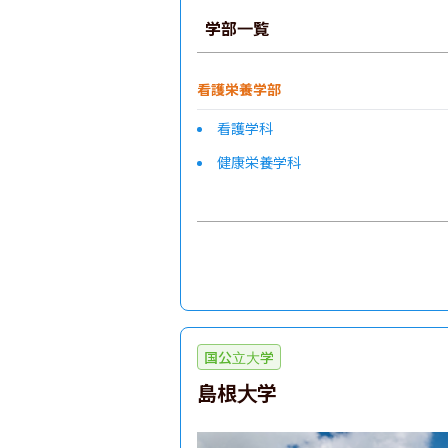
学部一覧
看護栄養学部
看護学科
健康栄養学科
国公立大学
島根大学