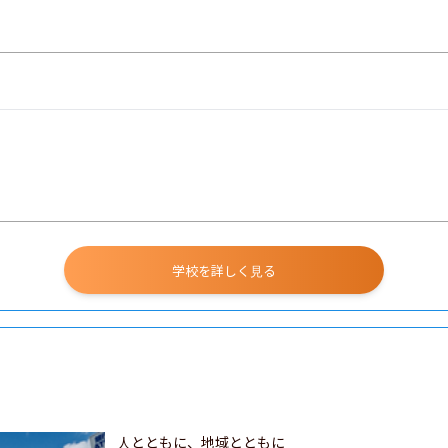
学校を詳しく見る
人とともに、地域とともに
