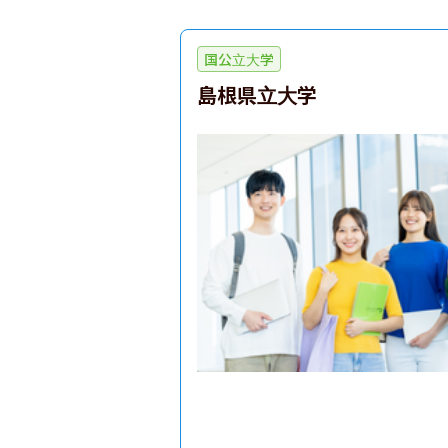
国公立大学
島根県立大学