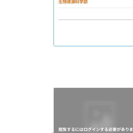
生物資源科学部
閲覧するにはログインする必要がありま