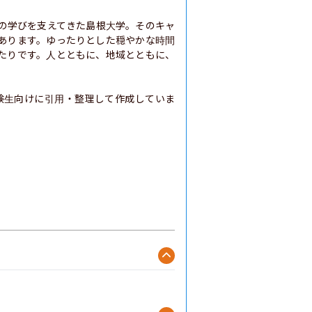
生の学びを支えてきた島根大学。そのキャ
あります。ゆったりとした穏やかな時間
たりです。人とともに、地域とともに、
験生向けに引用・整理して作成していま