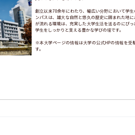
創立以来70余年にわたり、幅広い分野において学
ンパスは、雄大な自然と悠久の歴史に囲まれた地に
が流れる環境は、充実した大学生活を送るのにぴっ
学生をしっかりと支える豊かな学びの場です。

※本大学ページの情報は大学の公式HPの情報を受
す。