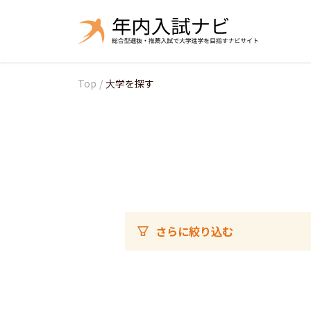
Top
/
大学を探す
さらに絞り込む