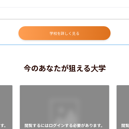
学校を詳しく見る
今のあなたが狙える大学
す。
閲覧するにはログインする必要があります。
閲