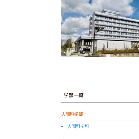
学部一覧
人間科学部
人間科学科