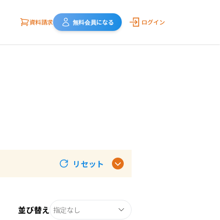
資料請求
無料会員になる
ログイン
リセット
並び替え
指定なし