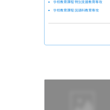
学校教育課程 特別支援教育専攻
学校教育課程 国語科教育専攻
学校教育課程 英語科教育専攻
学校教育課程 社会科教育専攻
学校教育課程 数学科教育専攻
学校教育課程 理科教育専攻
学校教育課程 保健体育科教育専攻
学校教育課程 音楽科教育専攻
学校教育課程 美術科教育専攻