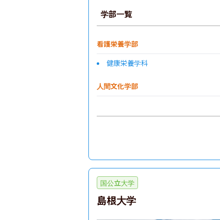
学部一覧
看護栄養学部
健康栄養学科
人間文化学部
国公立大学
島根大学