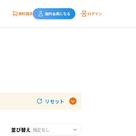
資料請求
無料会員になる
ログイン
リセット
並び替え
指定なし