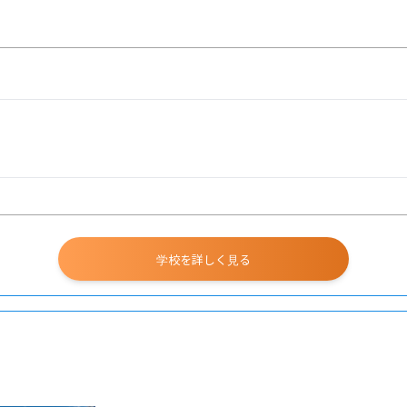
学校を詳しく見る