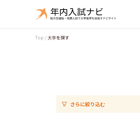
Top
/
大学を探す
さらに絞り込む