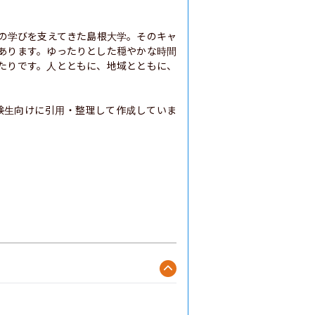
生の学びを支えてきた島根大学。そのキャ
あります。ゆったりとした穏やかな時間
たりです。人とともに、地域とともに、
験生向けに引用・整理して作成していま