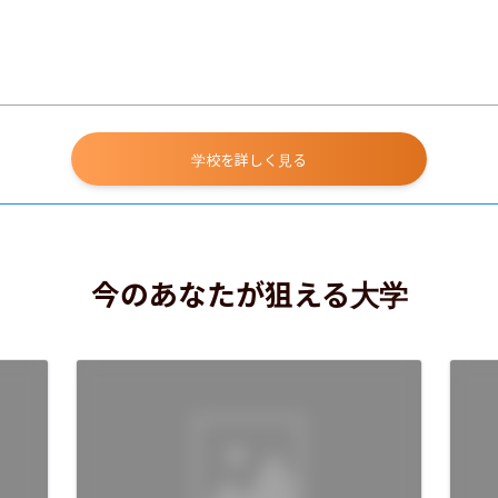
学校を詳しく見る
今のあなたが狙える大学