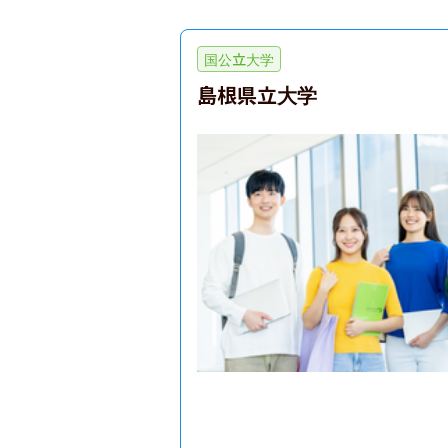
国公立大学
島根県立大学