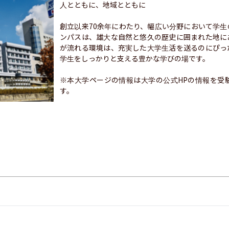
人とともに、地域とともに

創立以来70余年にわたり、幅広い分野において学
ンパスは、雄大な自然と悠久の歴史に囲まれた地に
が流れる環境は、充実した大学生活を送るのにぴっ
学生をしっかりと支える豊かな学びの場です。

※本大学ページの情報は大学の公式HPの情報を受
す。