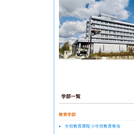
学部一覧
教育学部
学校教育課程 小学校教育専攻