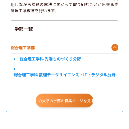
用しながら課題の解決に向かって取り組むことが出来る高
度理工系教育を行います。
学部一覧
総合理工学部
総合理工学科 先端ものづくり分野
総合理工学科 数理データサイエンス・IT・デジタル分野
総合理工学科 自然環境・住環境分野
この大学の学部の特集ページを見る