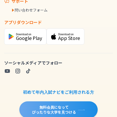
サポート
問い合わせフォーム
アプリダウンロード
Download on
Download on
Google Play
App Store
ソーシャルメディアでフォロー
初めて年内入試ナビをご利用される方
無料会員になって
ぴったりな大学を見つける