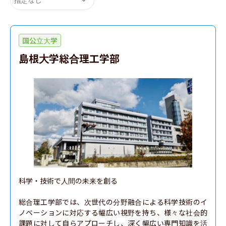
国公立大学
島根大学総合理工学部
科学・技術で人間の未来を創る

総合理工学部では、次世代の分野融合による科学技術のイ
ノベーションに対応する幅広い視野を持ち、様々な社会的
課題に対して自らアプローチし、深く幅広い専門知識を活