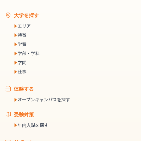
大学を探す
エリア
特徴
学費
学部・学科
学問
仕事
体験する
オープンキャンパスを探す
受験対策
年内入試を探す