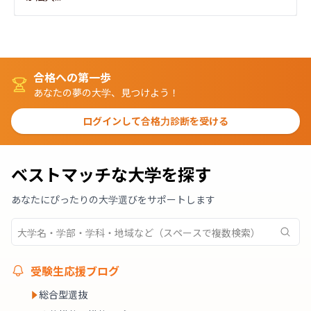
合格への第一歩
あなたの夢の大学、見つけよう！
ログインして合格力診断を受ける
ベストマッチな大学を探す
あなたにぴったりの大学選びをサポートします
受験生応援ブログ
総合型選抜