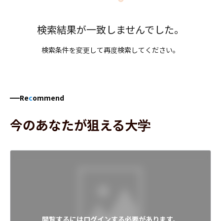
検索結果が一致しませんでした。
検索条件を変更して再度検索してください。
Re
c
ommend
今のあなたが狙える大学
閲覧するにはログインする必要があります。