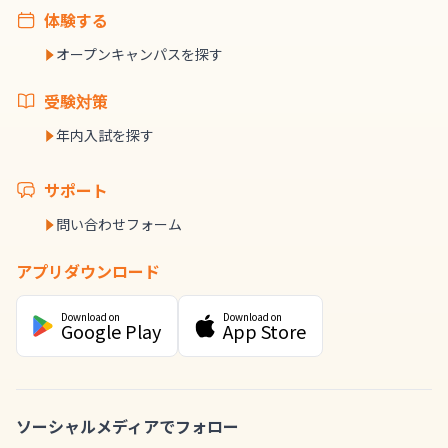
体験する
オープンキャンパスを探す
受験対策
年内入試を探す
サポート
問い合わせフォーム
アプリダウンロード
Download on
Download on
Google Play
App Store
ソーシャルメディアでフォロー