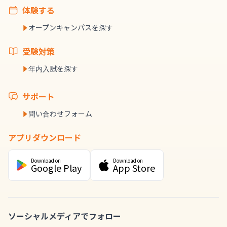
体験する
オープンキャンパスを探す
受験対策
年内入試を探す
サポート
問い合わせフォーム
アプリダウンロード
Download on
Download on
Google Play
App Store
ソーシャルメディアでフォロー