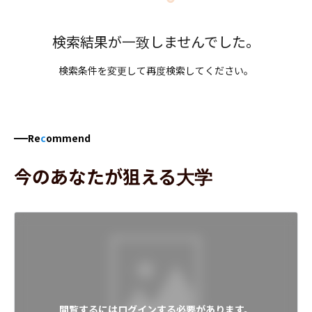
検索結果が一致しませんでした。
検索条件を変更して再度検索してください。
Re
c
ommend
今のあなたが狙える大学
閲覧するにはログインする必要があります。