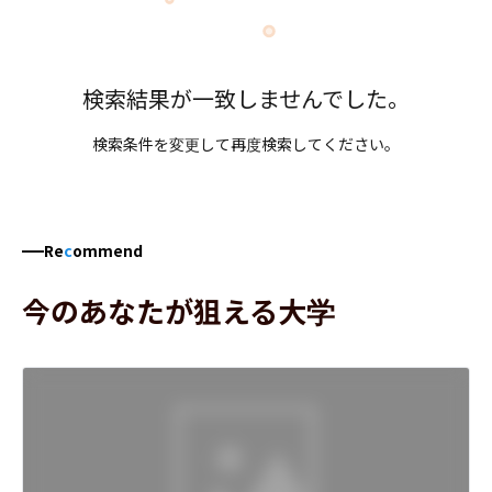
検索結果が一致しませんでした。
検索条件を変更して再度検索してください。
Re
c
ommend
今のあなたが狙える大学