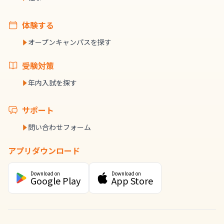
体験する
オープンキャンパスを探す
受験対策
年内入試を探す
サポート
問い合わせフォーム
アプリダウンロード
Download on
Download on
Google Play
App Store