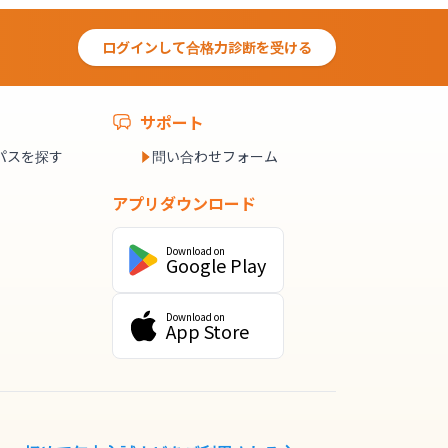
ログインして合格力診断を受ける
サポート
パスを探す
問い合わせフォーム
アプリダウンロード
Download on
Google Play
Download on
App Store