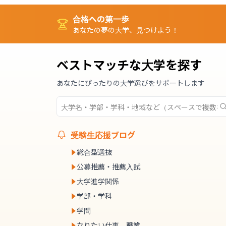
合格への第一歩
あなたの夢の大学、見つけよう！
ベストマッチな大学を探す
あなたにぴったりの大学選びをサポートします
受験生応援ブログ
総合型選抜
公募推薦・推薦入試
大学進学関係
学部・学科
学問
なりたい仕事、職業