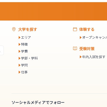
大学を探す
体験する
エリア
オープンキャン
特徴
受験対策
学費
年内入試を探す
学部・学科
学問
仕事
ソーシャルメディアでフォロー