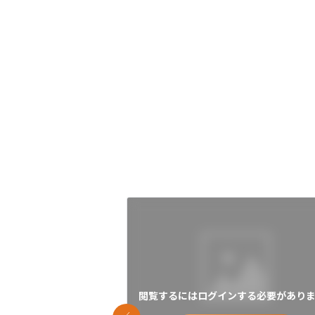
閲覧するにはログインする必要がありま