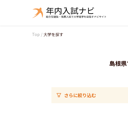
Top
/
大学を探す
島根県
さらに絞り込む