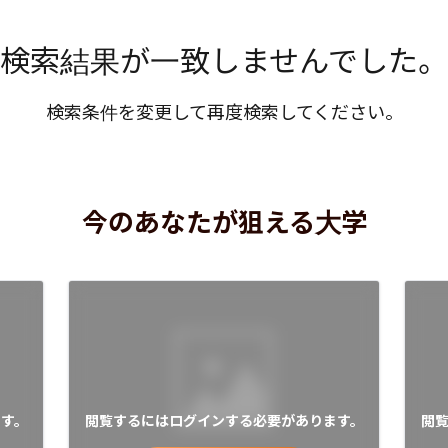
検索結果が一致しませんでした。
検索条件を変更して再度検索してください。
今のあなたが狙える大学
す。
閲覧するにはログインする必要があります。
閲