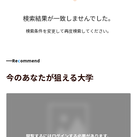
検索結果が一致しませんでした。
検索条件を変更して再度検索してください。
Re
c
ommend
今のあなたが狙える大学
閲覧するにはログインする必要があります。