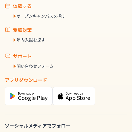
体験する
オープンキャンパスを探す
受験対策
年内入試を探す
サポート
問い合わせフォーム
アプリダウンロード
Download on
Download on
Google Play
App Store
ソーシャルメディアでフォロー