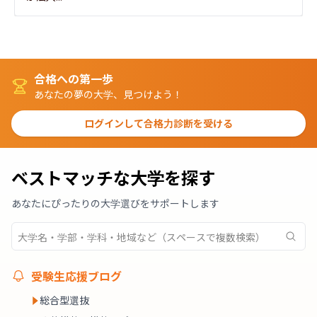
合格への第一歩
あなたの夢の大学、見つけよう！
ログインして合格力診断を受ける
ベストマッチな大学を探す
あなたにぴったりの大学選びをサポートします
受験生応援ブログ
総合型選抜