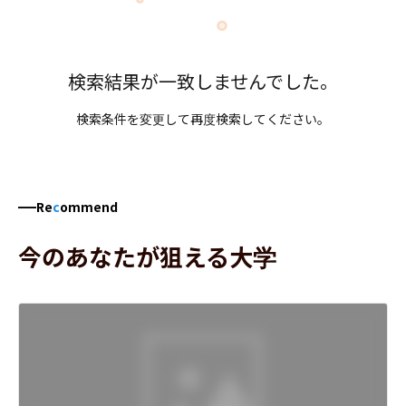
検索結果が一致しませんでした。
検索条件を変更して再度検索してください。
Re
c
ommend
今のあなたが狙える大学