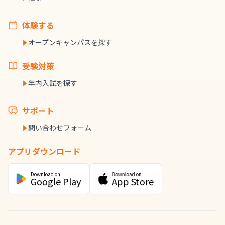
体験する
オープンキャンパスを探す
受験対策
年内入試を探す
サポート
問い合わせフォーム
アプリダウンロード
Download on
Download on
Google Play
App Store