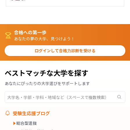
合格への第一歩
あなたの夢の大学、見つけよう！
ログインして合格力診断を受ける
ベストマッチな大学を探す
あなたにぴったりの大学選びをサポートします
受験生応援ブログ
総合型選抜