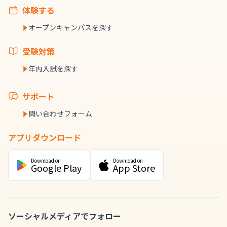
体験する
オープンキャンパスを探す
受験対策
年内入試を探す
サポート
問い合わせフォーム
アプリダウンロード
Download on
Download on
Google Play
App Store
ソーシャルメディアでフォロー