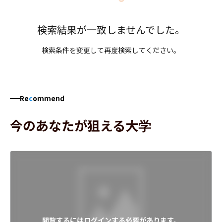
検索結果が一致しませんでした。
検索条件を変更して再度検索してください。
Re
c
ommend
今のあなたが狙える大学
閲覧するにはログインする必要があります。