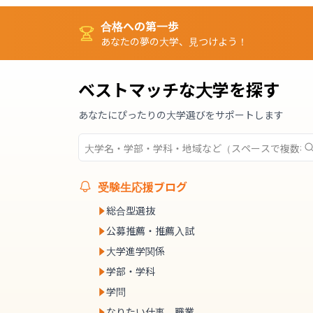
合格への第一歩
あなたの夢の大学、見つけよう！
ベストマッチな大学を探す
あなたにぴったりの大学選びをサポートします
受験生応援ブログ
総合型選抜
公募推薦・推薦入試
大学進学関係
学部・学科
学問
なりたい仕事、職業