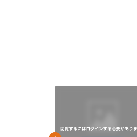
閲覧するにはログインする必要がありま