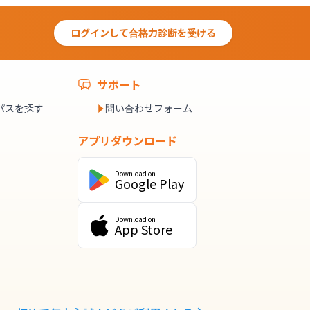
ログインして合格力診断を受ける
サポート
パスを探す
問い合わせフォーム
アプリダウンロード
Download on
Google Play
Download on
App Store