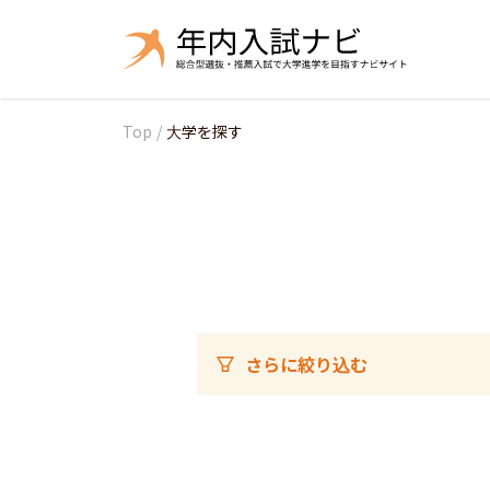
Top
/
大学を探す
さらに絞り込む