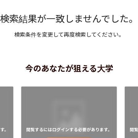
検索結果が一致しませんでした。
検索条件を変更して再度検索してください。
今のあなたが狙える大学
す。
閲覧するにはログインする必要があります。
閲