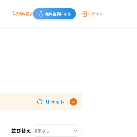
資料請求
無料会員になる
ログイン
リセット
並び替え
指定なし