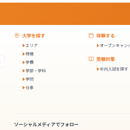
大学を探す
体験する
エリア
オープンキャン
特徴
受験対策
学費
年内入試を探す
学部・学科
学問
仕事
ソーシャルメディアでフォロー