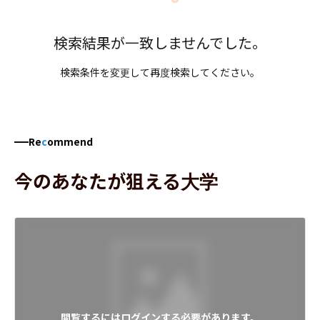
検索結果が一致しませんでした。
検索条件を変更して再度検索してください。
Re
c
ommend
今のあなたが狙える大学
閲覧するにはログインする必要があります。