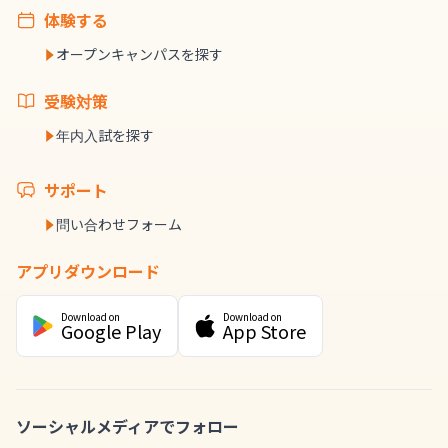
体験する
オープンキャンパスを探す
受験対策
年内入試を探す
サポート
問い合わせフォーム
アプリダウンロード
Download on
Download on
Google Play
App Store
ソーシャルメディアでフォロー