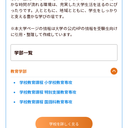
かな時間が流れる環境は、充実した大学生活を送るのにぴ
ったりです。人とともに、地域とともに、学生をしっかり
と支える豊かな学びの場です。

※本大学ページの情報は大学の公式HPの情報を受験生向け
に引用・整理して作成しています。
学部一覧
教育学部
学校教育課程 小学校教育専攻
学校教育課程 特別支援教育専攻
学校教育課程 国語科教育専攻
学校教育課程 英語科教育専攻
学校教育課程 社会科教育専攻
学校を詳しく見る