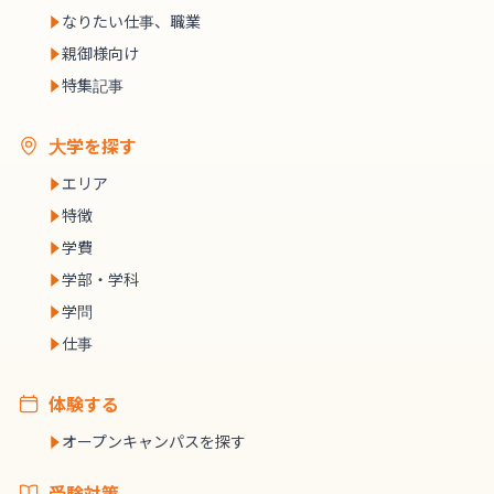
なりたい仕事、職業
親御様向け
特集記事
大学を探す
エリア
特徴
学費
学部・学科
学問
仕事
体験する
オープンキャンパスを探す
受験対策