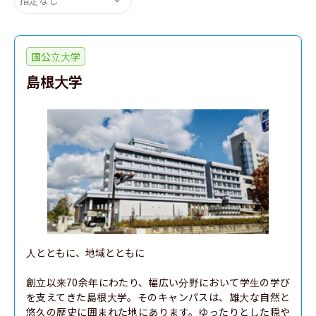
国公立大学
島根大学
人とともに、地域とともに

創立以来70余年にわたり、幅広い分野において学生の学び
を支えてきた島根大学。そのキャンパスは、雄大な自然と
悠久の歴史に囲まれた地にあります。ゆったりとした穏や