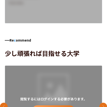
Overview
Re
c
ommend
少し頑張れば目指せる大学
閲覧するにはログインする必要があります。