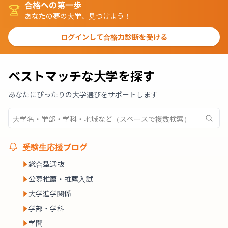
合格への第一歩
あなたの夢の大学、見つけよう！
ログインして合格力診断を受ける
ベストマッチな大学を探す
あなたにぴったりの大学選びをサポートします
受験生応援ブログ
総合型選抜
公募推薦・推薦入試
大学進学関係
学部・学科
学問