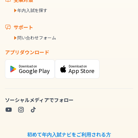
年内入試を探す
サポート
問い合わせフォーム
アプリダウンロード
Download on
Download on
Google Play
App Store
ソーシャルメディアでフォロー
初めて年内入試ナビをご利用される方