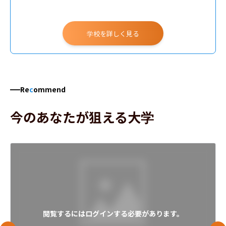
学校を詳しく見る
Re
c
ommend
今のあなたが狙える大学
閲覧するにはログインする必要があります。