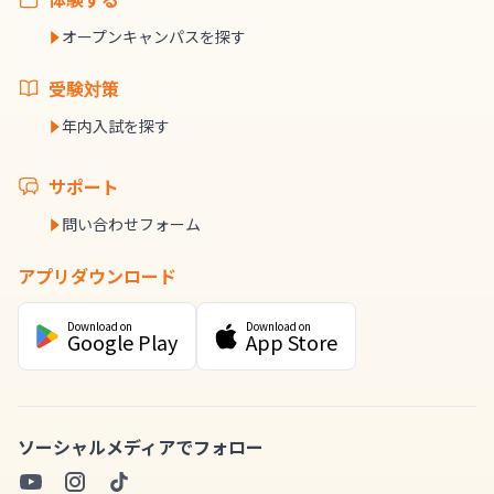
オープンキャンパスを探す
受験対策
年内入試を探す
サポート
問い合わせフォーム
アプリダウンロード
Download on
Download on
Google Play
App Store
ソーシャルメディアでフォロー