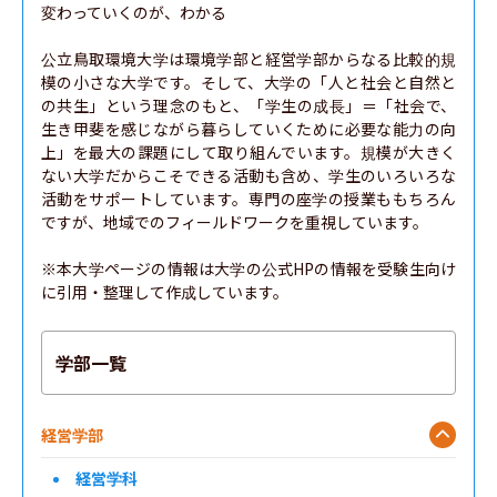
変わっていくのが、わかる

公立鳥取環境大学は環境学部と経営学部からなる比較的規
模の小さな大学です。そして、大学の「人と社会と自然と
の共生」という理念のもと、「学生の成長」＝「社会で、
生き甲斐を感じながら暮らしていくために必要な能力の向
上」を最大の課題にして取り組んでいます。規模が大きく
ない大学だからこそできる活動も含め、学生のいろいろな
活動をサポートしています。専門の座学の授業ももちろん
ですが、地域でのフィールドワークを重視しています。

※本大学ページの情報は大学の公式HPの情報を受験生向け
に引用・整理して作成しています。
学部一覧
経営学部
経営学科