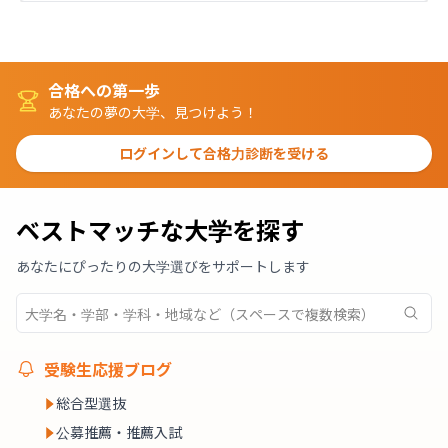
合格への第一歩
あなたの夢の大学、見つけよう！
ログインして合格力診断を受ける
ベストマッチな大学を探す
あなたにぴったりの大学選びをサポートします
受験生応援ブログ
総合型選抜
公募推薦・推薦入試