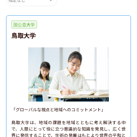
国公立大学
鳥取大学
「グローバルな視点と地域へのコミットメント」

鳥取大学は、地域の課題を地域とともに考え解決する中
で、人類にとって役に立つ普遍的な知識を発見し、広く世
界に発信することで、学術の発展はもとより世界の平和と