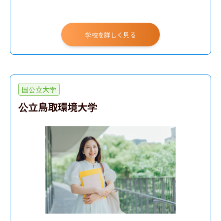
学校を詳しく見る
国公立大学
公立鳥取環境大学