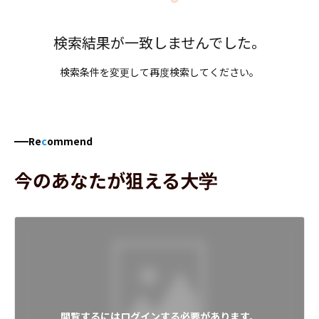
検索結果が一致しませんでした。
検索条件を変更して再度検索してください。
Re
c
ommend
今のあなたが狙える大学
閲覧するにはログインする必要があります。