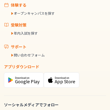
体験する
オープンキャンパスを探す
受験対策
年内入試を探す
サポート
問い合わせフォーム
アプリダウンロード
Download on
Download on
Google Play
App Store
ソーシャルメディアでフォロー