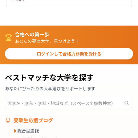
合格への第一歩
あなたの夢の大学、見つけよう！
ログインして合格力診断を受ける
ベストマッチな大学を探す
あなたにぴったりの大学選びをサポートします
受験生応援ブログ
総合型選抜