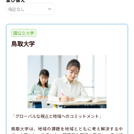
指定なし
国公立大学
鳥取大学
「グローバルな視点と地域へのコミットメント」

鳥取大学は、地域の課題を地域とともに考え解決する中