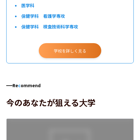
医学科
保健学科 看護学専攻
保健学科 検査技術科学専攻
学校を詳しく見る
Re
c
ommend
今のあなたが狙える大学