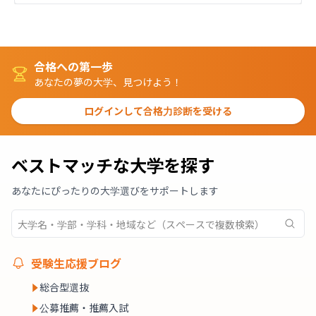
合格への第一歩
あなたの夢の大学、見つけよう！
ログインして合格力診断を受ける
ベストマッチな大学を探す
あなたにぴったりの大学選びをサポートします
受験生応援ブログ
総合型選抜
公募推薦・推薦入試