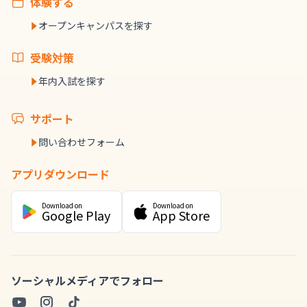
体験する
オープンキャンパスを探す
受験対策
年内入試を探す
サポート
問い合わせフォーム
アプリダウンロード
Download on
Download on
Google Play
App Store
ソーシャルメディアでフォロー