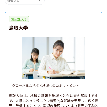
国公立大学
鳥取大学
「グローバルな視点と地域へのコミットメント」

鳥取大学は、地域の課題を地域とともに考え解決する中
で、人類にとって役に立つ普遍的な知識を発見し、広く世
界に発信することで、学術の発展はもとより世界の平和と