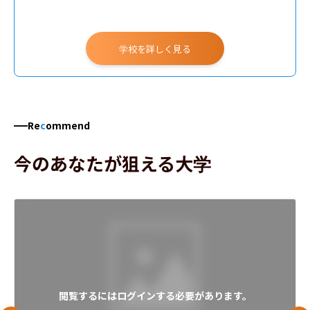
学校を詳しく見る
Re
c
ommend
今のあなたが狙える大学
閲覧するにはログインする必要があります。