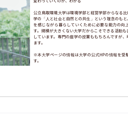
変わっていくのが、わかる

公立鳥取環境大学は環境学部と経営学部からなる比
学の「人と社会と自然との共生」という理念のもと
を感じながら暮らしていくために必要な能力の向
す。規模が大きくない大学だからこそできる活動も
しています。専門の座学の授業ももちろんですが、
ます。

※本大学ページの情報は大学の公式HPの情報を受
す。