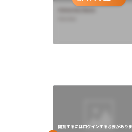
University Name
Overview
閲覧するにはログインする必要がありま