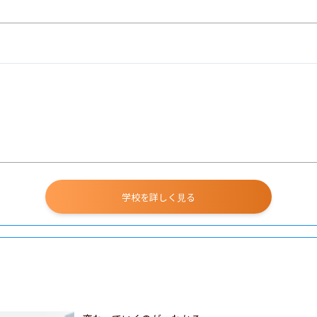
学校を詳しく見る