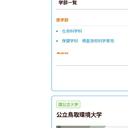
学部一覧
医学部
生命科学科
保健学科 検査技術科学専攻
農学部
国公立大学
公立鳥取環境大学