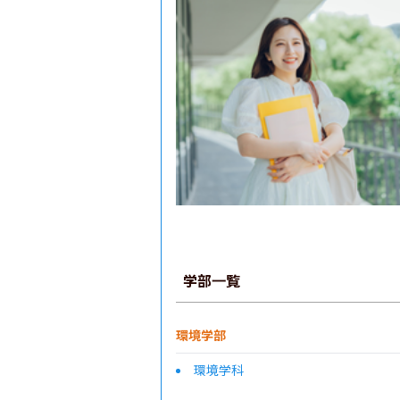
学部一覧
環境学部
環境学科