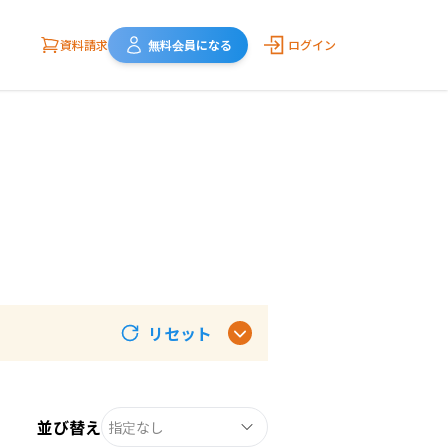
資料請求
無料会員になる
ログイン
リセット
並び替え
指定なし