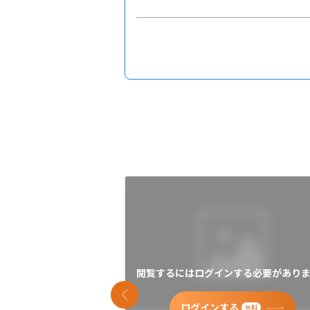
閲覧するにはログインする必要がありま
前のスライド
ログインする
無料