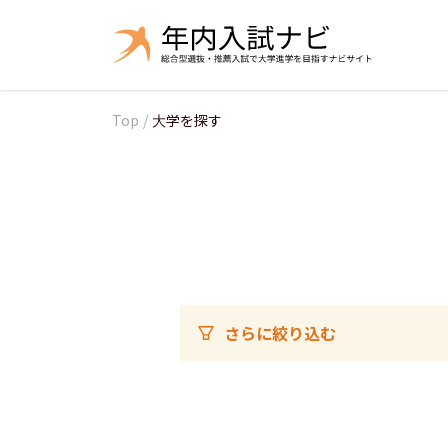
Top
/
大学を探す
さらに絞り込む