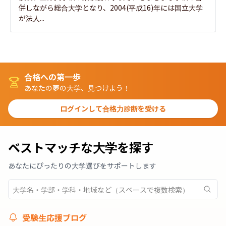
併しながら総合大学となり、2004(平成16)年には国立大学
が法人...
合格への第一歩
あなたの夢の大学、見つけよう！
ログインして合格力診断を受ける
ベストマッチな大学を探す
あなたにぴったりの大学選びをサポートします
受験生応援ブログ