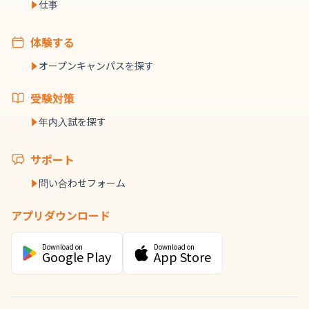
仕事
体験する
オープンキャンパスを探す
受験対策
年内入試を探す
サポート
問い合わせフォーム
アプリダウンロード
Download on
Download on
Google Play
App Store