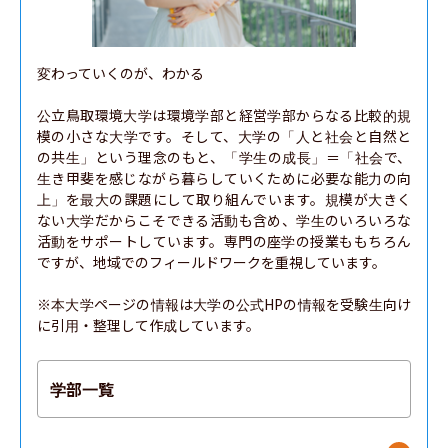
変わっていくのが、わかる

公立鳥取環境大学は環境学部と経営学部からなる比較的規
模の小さな大学です。そして、大学の「人と社会と自然と
の共生」という理念のもと、「学生の成長」＝「社会で、
生き甲斐を感じながら暮らしていくために必要な能力の向
上」を最大の課題にして取り組んでいます。規模が大きく
ない大学だからこそできる活動も含め、学生のいろいろな
活動をサポートしています。専門の座学の授業ももちろん
ですが、地域でのフィールドワークを重視しています。

※本大学ページの情報は大学の公式HPの情報を受験生向け
に引用・整理して作成しています。
学部一覧