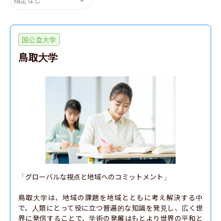
国公立大学
鳥取大学
「グローバルな視点と地域へのコミットメント」

鳥取大学は、地域の課題を地域とともに考え解決する中
で、人類にとって役に立つ普遍的な知識を発見し、広く世
界に発信することで、学術の発展はもとより世界の平和と