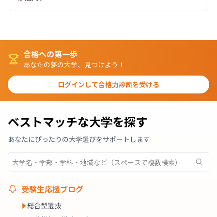
合格への第一歩
あなたの夢の大学、見つけよう！
ログインして合格力診断を受ける
ベストマッチな大学を探す
あなたにぴったりの大学選びをサポートします
受験生応援ブログ
総合型選抜