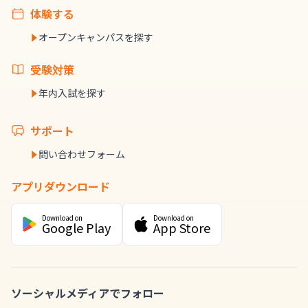
体験する
オープンキャンパスを探す
受験対策
年内入試を探す
サポート
問い合わせフォーム
アプリダウンロード
Download on
Download on
Google Play
App Store
ソーシャルメディアでフォロー