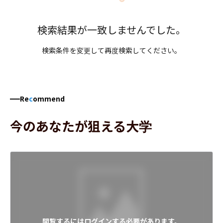
検索結果が一致しませんでした。
検索条件を変更して再度検索してください。
Re
c
ommend
今のあなたが狙える大学
閲覧するにはログインする必要があります。