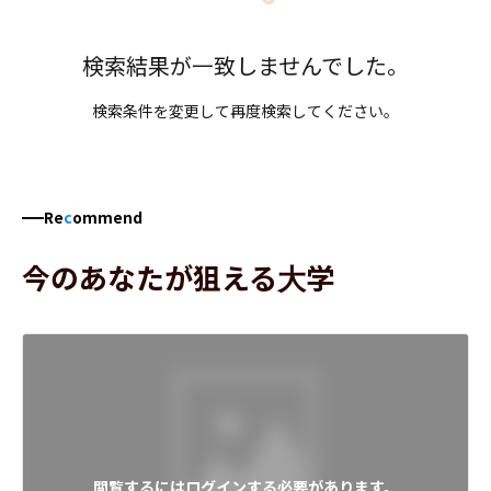
検索結果が一致しませんでした。
検索条件を変更して再度検索してください。
Re
c
ommend
今のあなたが狙える大学
閲覧するにはログインする必要があります。