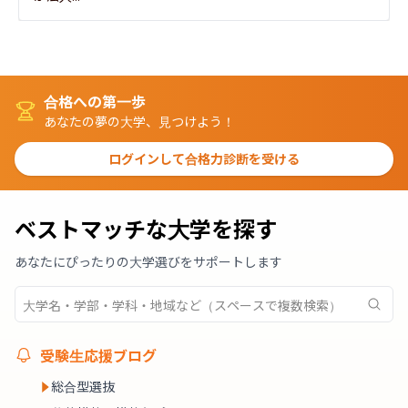
合格への第一歩
あなたの夢の大学、見つけよう！
ログインして合格力診断を受ける
ベストマッチな大学を探す
あなたにぴったりの大学選びをサポートします
受験生応援ブログ
総合型選抜