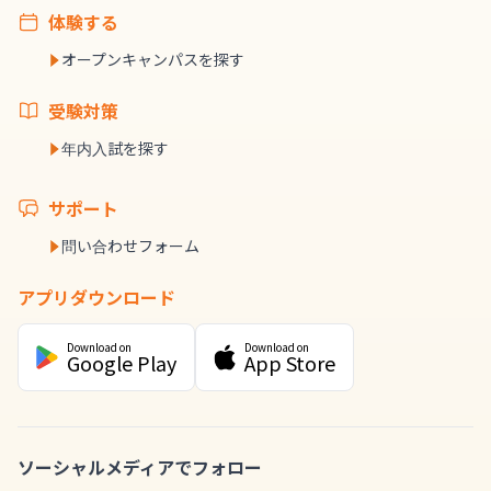
体験する
オープンキャンパスを探す
受験対策
年内入試を探す
サポート
問い合わせフォーム
アプリダウンロード
Download on
Download on
Google Play
App Store
ソーシャルメディアでフォロー