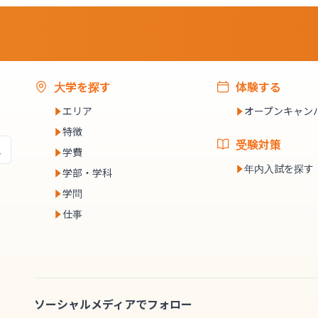
大学を探す
体験する
エリア
オープンキャン
特徴
受験対策
学費
年内入試を探す
学部・学科
学問
仕事
ソーシャルメディアでフォロー