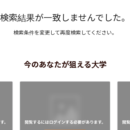
検索結果が一致しませんでした。
検索条件を変更して再度検索してください。
今のあなたが狙える大学
す。
閲覧するにはログインする必要があります。
閲