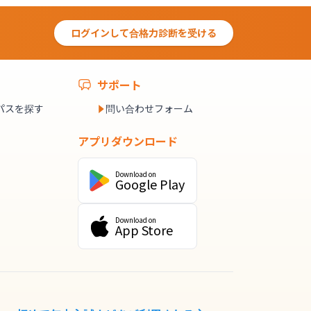
ログインして合格力診断を受ける
サポート
パスを探す
問い合わせフォーム
アプリダウンロード
Download on
Google Play
Download on
App Store