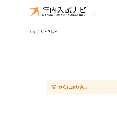
Top
/
大学を探す
さらに絞り込む