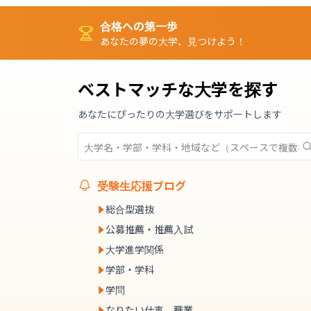
合格への第一歩
あなたの夢の大学、見つけよう！
ベストマッチな大学を探す
あなたにぴったりの大学選びをサポートします
受験生応援ブログ
総合型選抜
公募推薦・推薦入試
大学進学関係
学部・学科
学問
なりたい仕事、職業