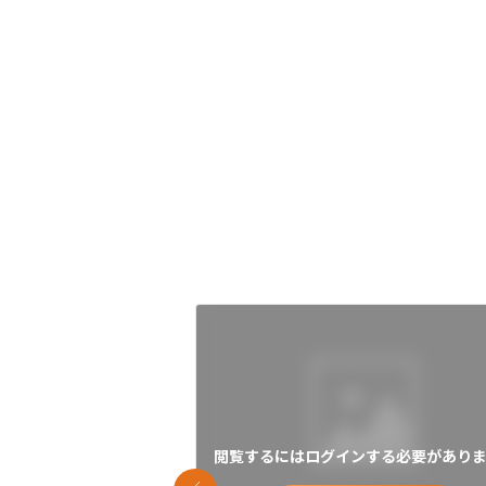
閲覧するにはログインする必要がありま