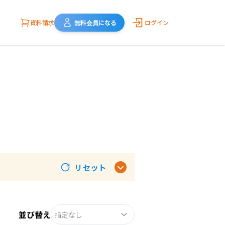
資料請求
無料会員になる
ログイン
リセット
並び替え
指定なし