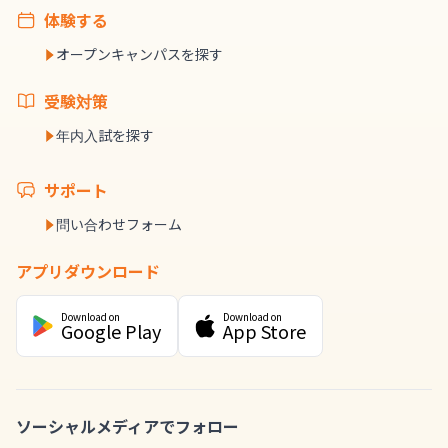
体験する
オープンキャンパスを探す
受験対策
年内入試を探す
サポート
問い合わせフォーム
アプリダウンロード
Download on
Download on
Google Play
App Store
ソーシャルメディアでフォロー