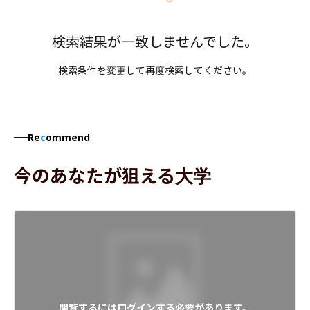
検索結果が一致しませんでした。
検索条件を変更して再度検索してください。
Re
c
ommend
今のあなたが狙える大学
閲覧するにはログインする必要があります。