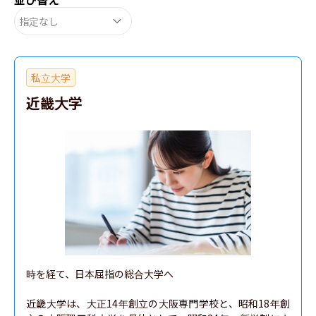
指定なし
私立大学
近畿大学
時を経て、日本屈指の総合大学へ

近畿大学は、大正14年創立の大阪専門学校と、昭和18年創