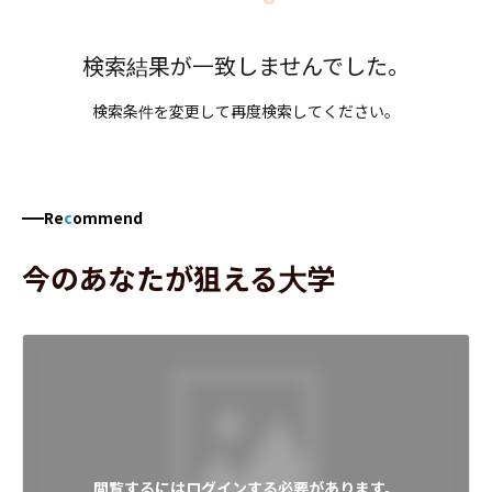
検索結果が一致しませんでした。
検索条件を変更して再度検索してください。
Re
c
ommend
今のあなたが狙える大学
閲覧するにはログインする必要があります。