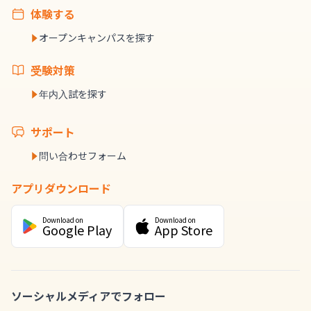
体験する
オープンキャンパスを探す
受験対策
年内入試を探す
サポート
問い合わせフォーム
アプリダウンロード
Download on
Download on
Google Play
App Store
ソーシャルメディアでフォロー