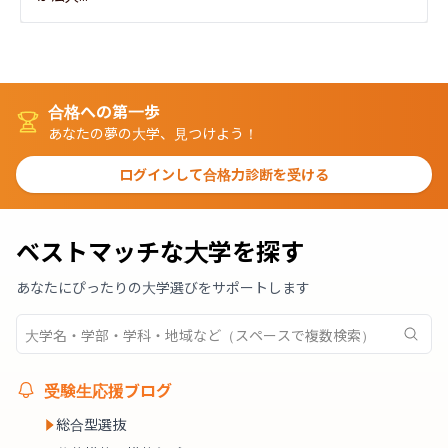
合格への第一歩
あなたの夢の大学、見つけよう！
ログインして合格力診断を受ける
ベストマッチな大学を探す
あなたにぴったりの大学選びをサポートします
受験生応援ブログ
総合型選抜