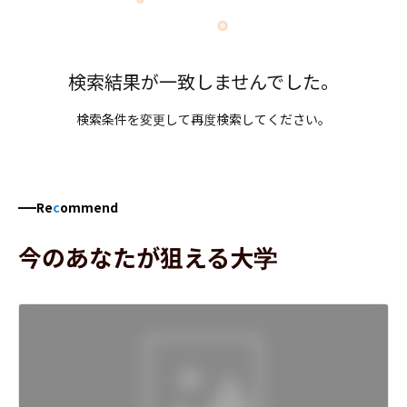
検索結果が一致しませんでした。
検索条件を変更して再度検索してください。
Re
c
ommend
今のあなたが狙える大学