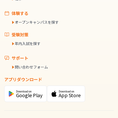
体験する
オープンキャンパスを探す
受験対策
年内入試を探す
サポート
問い合わせフォーム
アプリダウンロード
Download on
Download on
Google Play
App Store