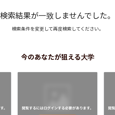
検索結果が一致しませんでした。
検索条件を変更して再度検索してください。
今のあなたが狙える大学
す。
閲覧するにはログインする必要があります。
閲