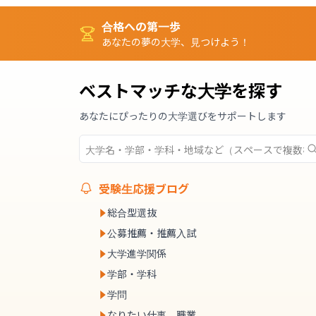
合格への第一歩
あなたの夢の大学、見つけよう！
ベストマッチな大学を探す
あなたにぴったりの大学選びをサポートします
受験生応援ブログ
総合型選抜
公募推薦・推薦入試
大学進学関係
学部・学科
学問
なりたい仕事、職業