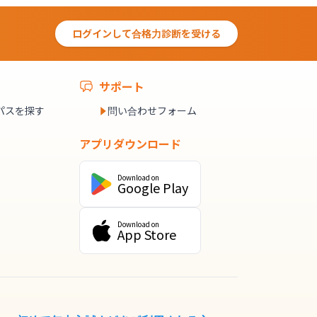
ログインして合格力診断を受ける
サポート
パスを探す
問い合わせフォーム
アプリダウンロード
Download on
Google Play
Download on
App Store