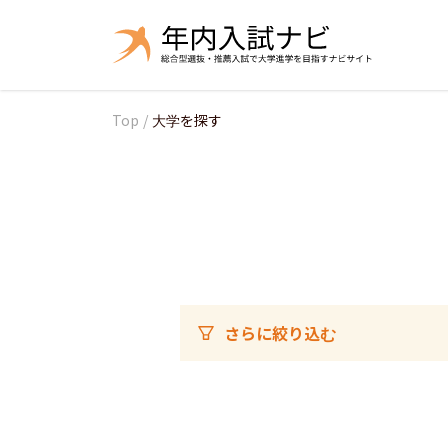
Top
/
大学を探す
さらに絞り込む