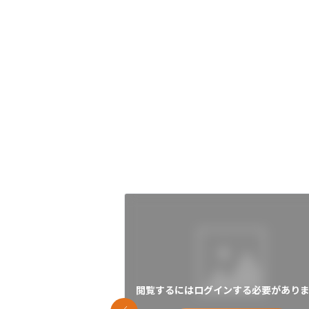
閲覧するにはログインする必要がありま