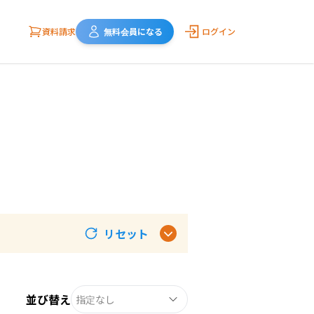
資料請求
無料会員になる
ログイン
リセット
並び替え
指定なし