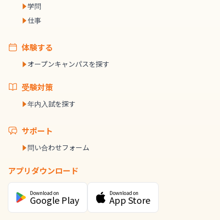
学問
仕事
体験する
オープンキャンパスを探す
受験対策
年内入試を探す
サポート
問い合わせフォーム
アプリダウンロード
Download on
Download on
Google Play
App Store