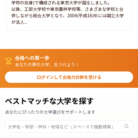
学校の前身)で構成される東京大学が誕生しました。

以後、工部大学校や東京農林学校等、さまざまな学校と合
併しながら総合大学となり、2004(平成16)年には国立大学
が法人...
合格への第一歩
あなたの夢の大学、見つけよう！
ログインして合格力診断を受ける
ベストマッチな大学を探す
あなたにぴったりの大学選びをサポートします