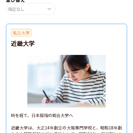
指定なし
私立大学
近畿大学
時を経て、日本屈指の総合大学へ

近畿大学は、大正14年創立の大阪専門学校と、昭和18年創