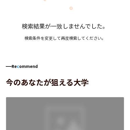
検索結果が一致しませんでした。
検索条件を変更して再度検索してください。
Re
c
ommend
今のあなたが狙える大学