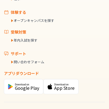
体験する
オープンキャンパスを探す
受験対策
年内入試を探す
サポート
問い合わせフォーム
アプリダウンロード
Download on
Download on
Google Play
App Store