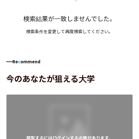
検索結果が一致しませんでした。
検索条件を変更して再度検索してください。
Re
c
ommend
今のあなたが狙える大学
閲覧するにはログインする必要があります。