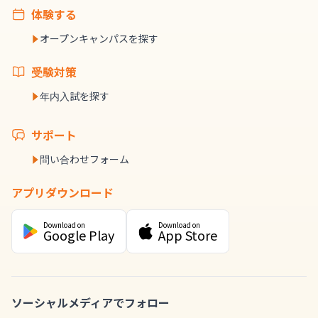
体験する
オープンキャンパスを探す
受験対策
年内入試を探す
サポート
問い合わせフォーム
アプリダウンロード
Download on
Download on
Google Play
App Store
ソーシャルメディアでフォロー