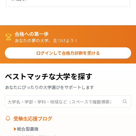
合格への第一歩
あなたの夢の大学、見つけよう！
ログインして合格力診断を受ける
ベストマッチな大学を探す
あなたにぴったりの大学選びをサポートします
受験生応援ブログ
総合型選抜