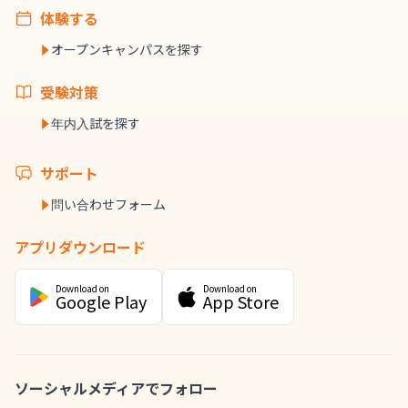
体験する
オープンキャンパスを探す
受験対策
年内入試を探す
サポート
問い合わせフォーム
アプリダウンロード
Download on
Download on
Google Play
App Store
ソーシャルメディアでフォロー