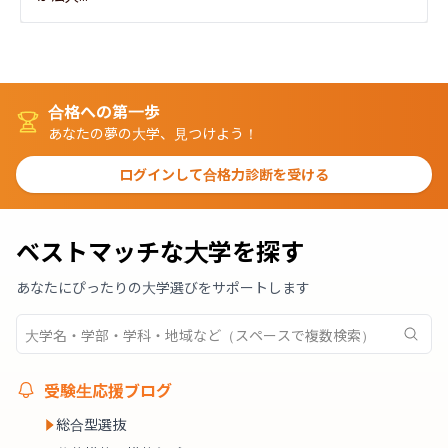
合格への第一歩
あなたの夢の大学、見つけよう！
ログインして合格力診断を受ける
ベストマッチな大学を探す
あなたにぴったりの大学選びをサポートします
受験生応援ブログ
総合型選抜