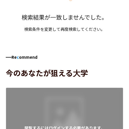
検索結果が一致しませんでした。
検索条件を変更して再度検索してください。
Re
c
ommend
今のあなたが狙える大学
閲覧するにはログインする必要があります。