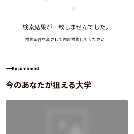
検索結果が一致しませんでした。
検索条件を変更して再度検索してください。
Re
c
ommend
今のあなたが狙える大学