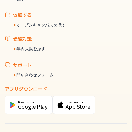
体験する
オープンキャンパスを探す
受験対策
年内入試を探す
サポート
問い合わせフォーム
アプリダウンロード
Download on
Download on
Google Play
App Store