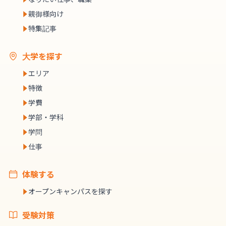
親御様向け
特集記事
大学を探す
エリア
特徴
学費
学部・学科
学問
仕事
体験する
オープンキャンパスを探す
受験対策