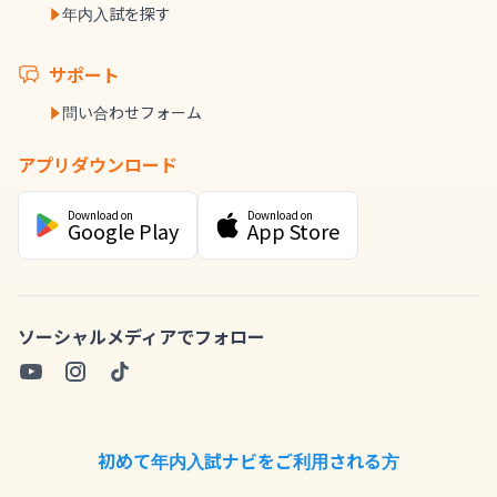
年内入試を探す
サポート
問い合わせフォーム
アプリダウンロード
Download on
Download on
Google Play
App Store
ソーシャルメディアでフォロー
初めて年内入試ナビをご利用される方