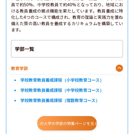
員で約50%、中学校教員で約40%となっており、地域にお
ける教員養成の拠点機能を果たしています。教員養成に特
化した4つのコースで構成され、教育の理論と実践力を兼ね
備えた質の高い教員を養成するカリキュラムを構築してい
ます。
学部一覧
教育学部
学校教育教員養成課程（小学校教育コース）
学校教育教員養成課程（中学校教育コース）
学校教育教員養成課程（理数教育コース）
学校教育教員養成課程（特別支援教育コース）
この大学の学部の特集ページを見る