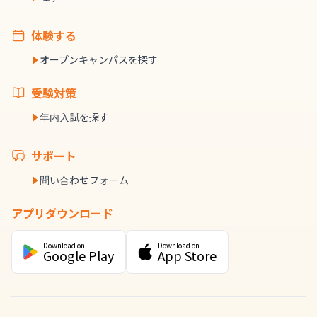
体験する
オープンキャンパスを探す
受験対策
年内入試を探す
サポート
問い合わせフォーム
アプリダウンロード
Download on
Download on
Google Play
App Store