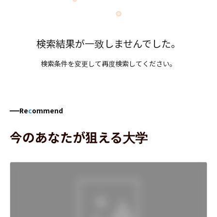
検索結果が一致しませんでした。
検索条件を変更して再度検索してください。
Re
c
ommend
今のあなたが狙える大学