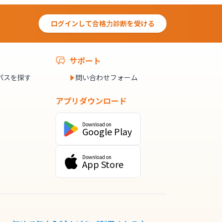
ログインして合格力診断を受ける
サポート
パスを探す
問い合わせフォーム
アプリダウンロード
Download on
Google Play
Download on
App Store