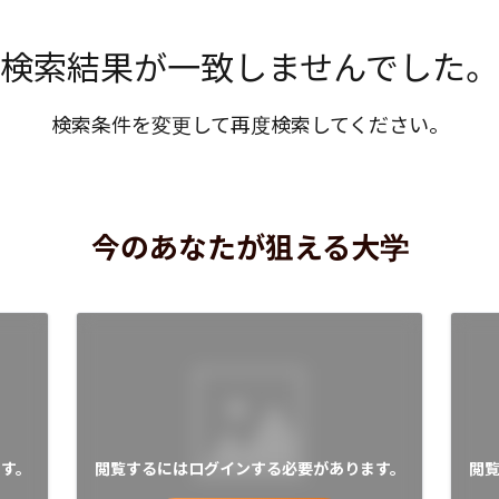
検索結果が一致しませんでした。
検索条件を変更して再度検索してください。
今のあなたが狙える大学
す。
閲覧するにはログインする必要があります。
閲