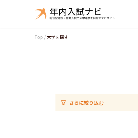
Top
/
大学を探す
さらに絞り込む