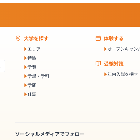
大学を探す
体験する
エリア
オープンキャン
特徴
受験対策
学費
年内入試を探す
学部・学科
学問
仕事
ソーシャルメディアでフォロー