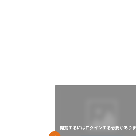
閲覧するにはログインする必要がありま