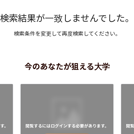
検索結果が一致しませんでした。
検索条件を変更して再度検索してください。
今のあなたが狙える大学
す。
閲覧するにはログインする必要があります。
閲