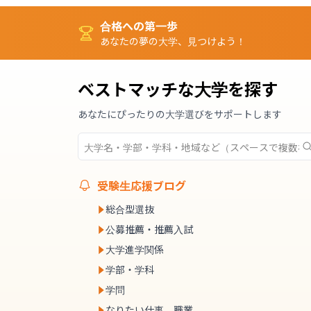
合格への第一歩
あなたの夢の大学、見つけよう！
ベストマッチな大学を探す
あなたにぴったりの大学選びをサポートします
受験生応援ブログ
総合型選抜
公募推薦・推薦入試
大学進学関係
学部・学科
学問
なりたい仕事、職業