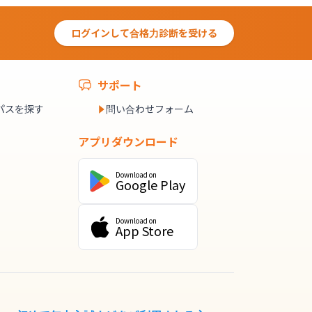
ログインして合格力診断を受ける
サポート
パスを探す
問い合わせフォーム
アプリダウンロード
Download on
Google Play
Download on
App Store