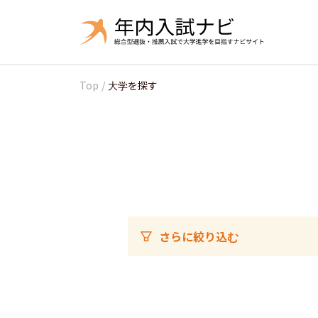
Top
/
大学を探す
さらに絞り込む