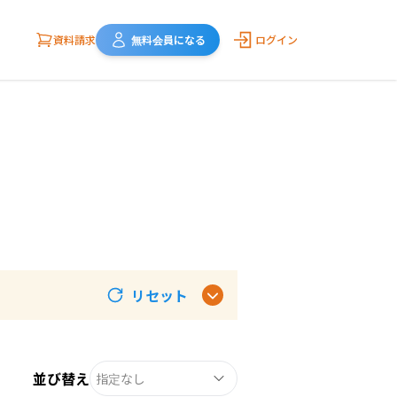
資料請求
無料会員になる
ログイン
リセット
並び替え
指定なし