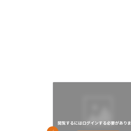
閲覧するにはログインする必要がありま