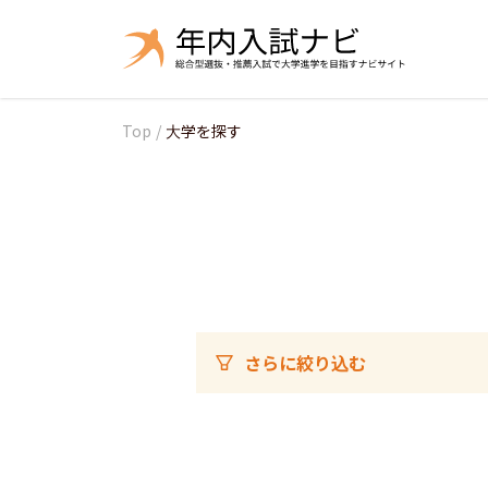
Top
/
大学を探す
さらに絞り込む