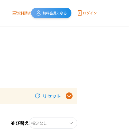
資料請求
無料会員になる
ログイン
リセット
並び替え
指定なし