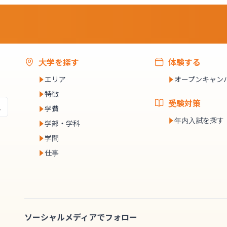
大学を探す
体験する
エリア
オープンキャン
特徴
受験対策
学費
年内入試を探す
学部・学科
学問
仕事
ソーシャルメディアでフォロー