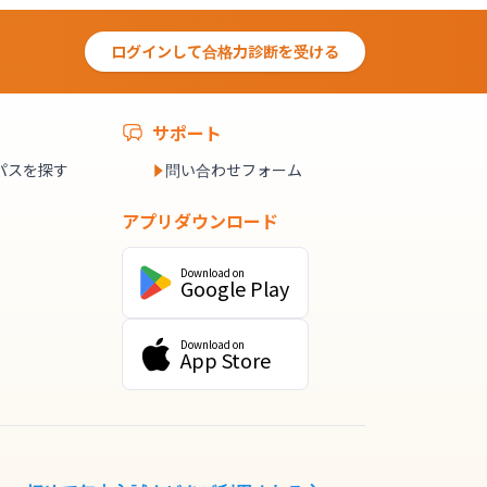
ログインして合格力診断を受ける
サポート
パスを探す
問い合わせフォーム
アプリダウンロード
Download on
Google Play
Download on
App Store