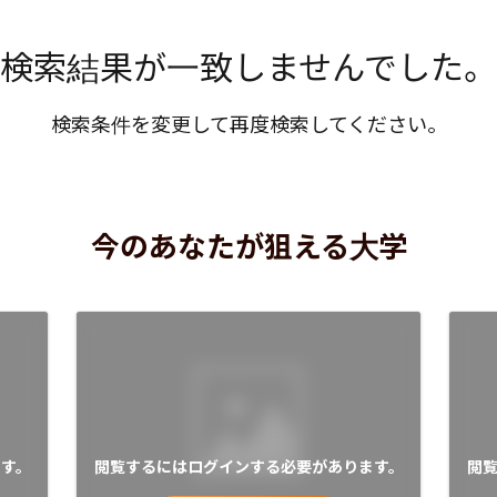
検索結果が一致しませんでした。
検索条件を変更して再度検索してください。
今のあなたが狙える大学
す。
閲覧するにはログインする必要があります。
閲