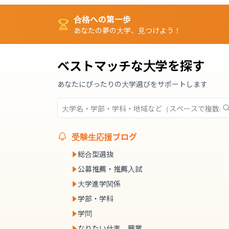
合格への第一歩
あなたの夢の大学、見つけよう！
ベストマッチな大学を探す
あなたにぴったりの大学選びをサポートします
受験生応援ブログ
総合型選抜
公募推薦・推薦入試
大学進学関係
学部・学科
学問
なりたい仕事、職業