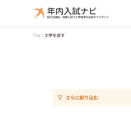
Top
/
大学を探す
さらに絞り込む