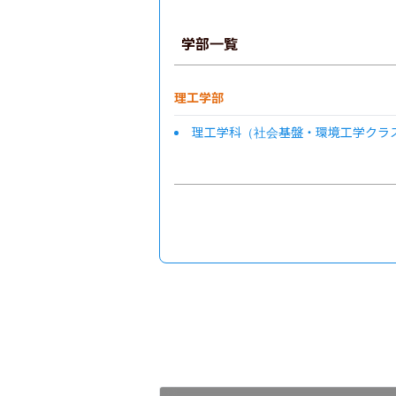
学部一覧
理工学部
理工学科（社会基盤・環境工学クラ