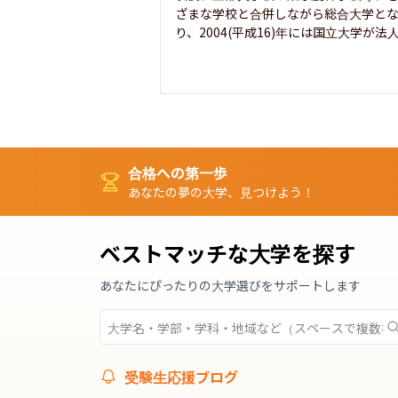
ざまな学校と合併しながら総合大学と
り、2004(平成16)年には国立大学が法人.
合格への第一歩
あなたの夢の大学、見つけよう！
ベストマッチな大学を探す
あなたにぴったりの大学選びをサポートします
受験生応援ブログ