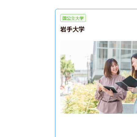
国公立大学
岩手大学