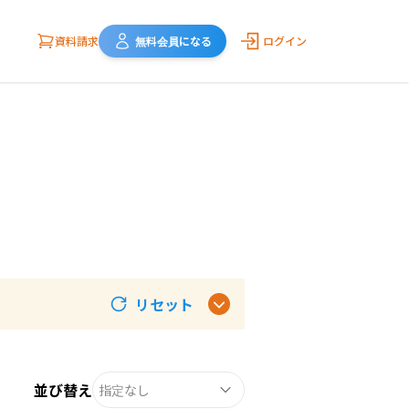
資料請求
無料会員になる
ログイン
リセット
並び替え
指定なし