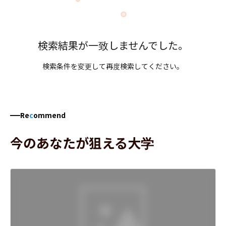
検索結果が一致しませんでした。
検索条件を変更して再度検索してください。
Re
c
ommend
今のあなたが狙える大学