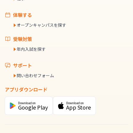
体験する
オープンキャンパスを探す
受験対策
年内入試を探す
サポート
問い合わせフォーム
アプリダウンロード
Download on
Download on
Google Play
App Store