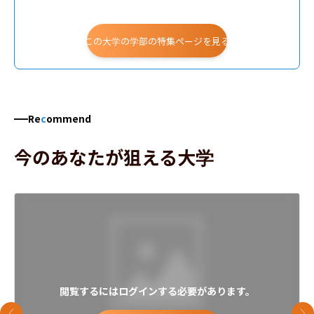
この大学の学部の特集ページを見る
Re
c
ommend
今のあなたが狙える大学
閲覧するにはログインする必要があります。