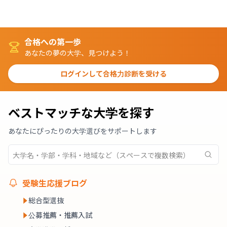
合格への第一歩
あなたの夢の大学、見つけよう！
ログインして合格力診断を受ける
ベストマッチな大学を探す
あなたにぴったりの大学選びをサポートします
受験生応援ブログ
総合型選抜
公募推薦・推薦入試