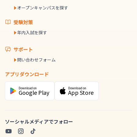
オープンキャンパスを探す
受験対策
年内入試を探す
サポート
問い合わせフォーム
アプリダウンロード
Download on
Download on
Google Play
App Store
ソーシャルメディアでフォロー