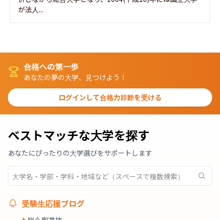
が法人...
合格への第一歩
あなたの夢の大学、見つけよう！
ログインして合格力診断を受ける
ベストマッチな大学を探す
あなたにぴったりの大学選びをサポートします
受験生応援ブログ