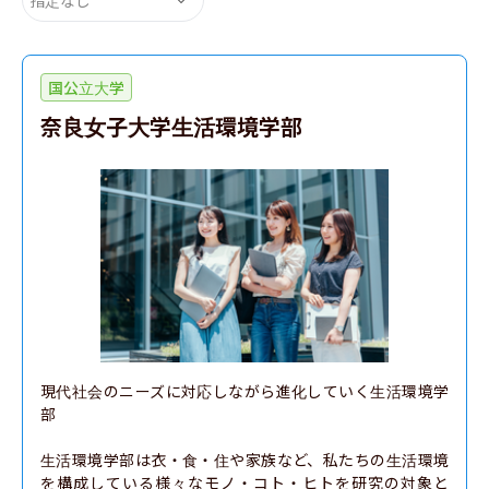
国公立大学
奈良女子大学生活環境学部
現代社会のニーズに対応しながら進化していく生活環境学
部

生活環境学部は衣・食・住や家族など、私たちの生活環境
を構成している様々なモノ・コト・ヒトを研究の対象と