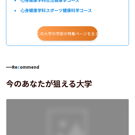
心身健康学科生活健康学コース
心身健康学科スポーツ健康科学コース
心身健康学科臨床心理学コース
住環境学科
この大学の学部の特集ページを見る
文化情報学科生活文化学コース
文化情報学科生活情報通信科学コース
Re
c
ommend
今のあなたが狙える大学