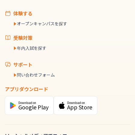
体験する
オープンキャンパスを探す
受験対策
年内入試を探す
サポート
問い合わせフォーム
アプリダウンロード
Download on
Download on
Google Play
App Store