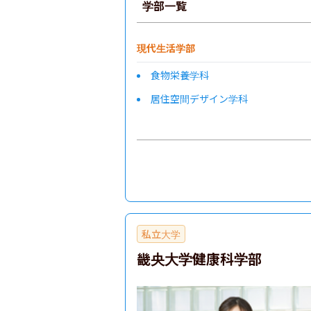
学部一覧
現代生活学部
食物栄養学科
居住空間デザイン学科
私立大学
畿央大学健康科学部