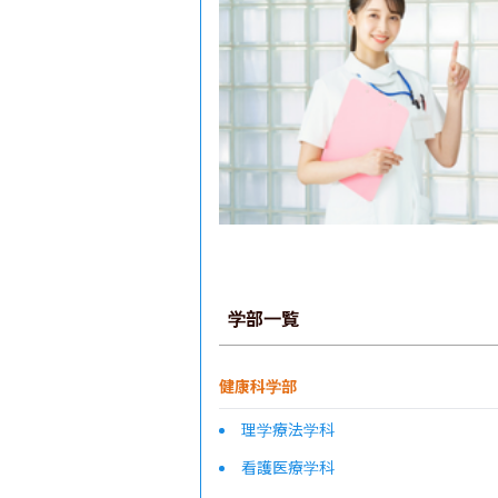
学部一覧
健康科学部
理学療法学科
看護医療学科