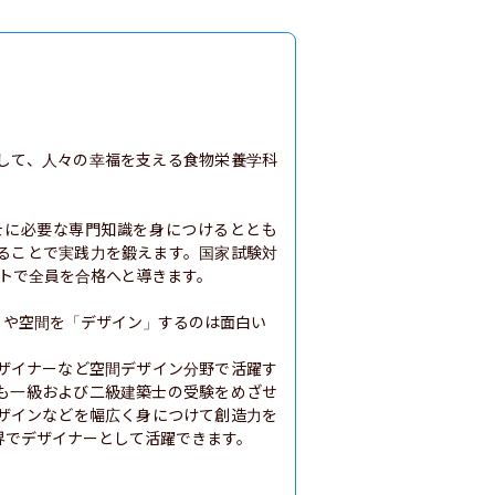
して、人々の幸福を支える食物栄養学科
士に必要な専門知識を身につけるととも
ることで実践力を鍛えます。国家試験対
トで全員を合格へと導きます。

や空間を「デザイン」するのは面白い

ザイナーなど空間デザイン分野で活躍す
も一級および二級建築士の受験をめざせ
ザインなどを幅広く身につけて創造力を
界でデザイナーとして活躍できます。