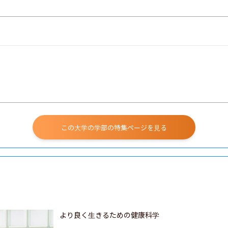
この大学の学部の特集ページを見る
より良く生きるための健康科学
