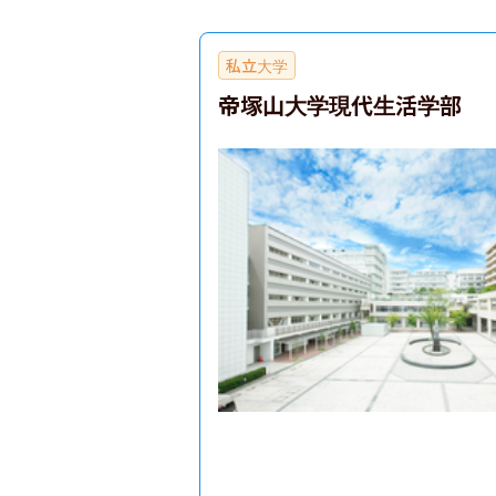
私立大学
帝塚山大学現代生活学部