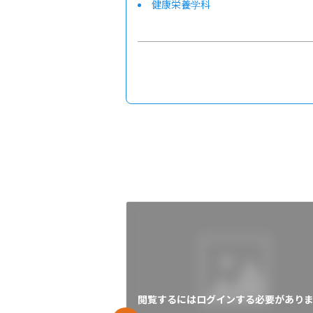
健康栄養学科
人間環境デザイン学科
閲覧するにはログインする必要がありま