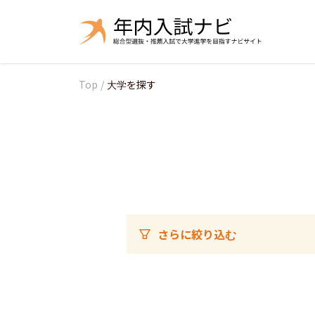
Top
/
大学を探す
さらに絞り込む