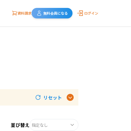
資料請求
無料会員になる
ログイン
リセット
並び替え
指定なし