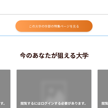
この大学の学部の特集ページを見る
今のあなたが狙える大学
す。
閲覧するにはログインする必要があります。
閲