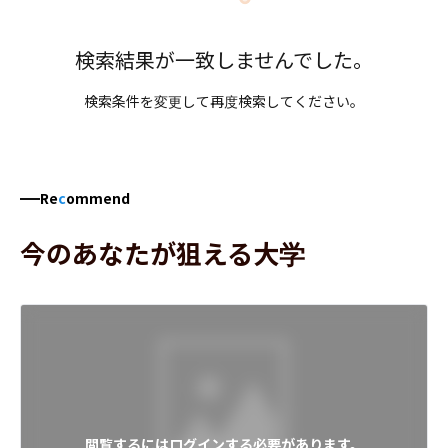
検索結果が一致しませんでした。
検索条件を変更して再度検索してください。
Re
c
ommend
今のあなたが狙える大学
閲覧するにはログインする必要があります。