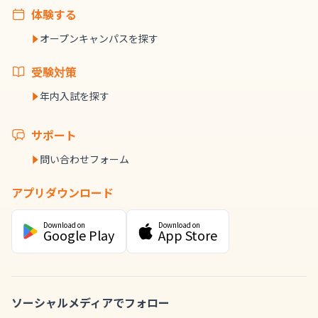
体験する
オープンキャンパスを探す
受験対策
年内入試を探す
サポート
問い合わせフォーム
アプリダウンロード
Download on
Download on
Google Play
App Store
ソーシャルメディアでフォロー