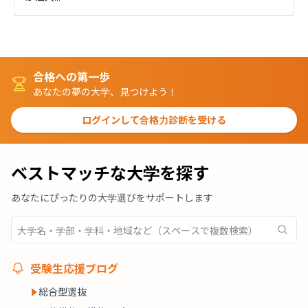
合格への第一歩
あなたの夢の大学、見つけよう！
ログインして合格力診断を受ける
ベストマッチな大学を探す
あなたにぴったりの大学選びをサポートします
受験生応援ブログ
総合型選抜