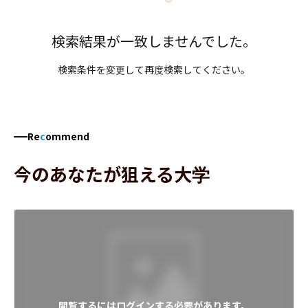
検索結果が一致しませんでした。
検索条件を変更して再度検索してください。
Re
c
ommend
今のあなたが狙える大学
閲覧するにはログインする必要があります。