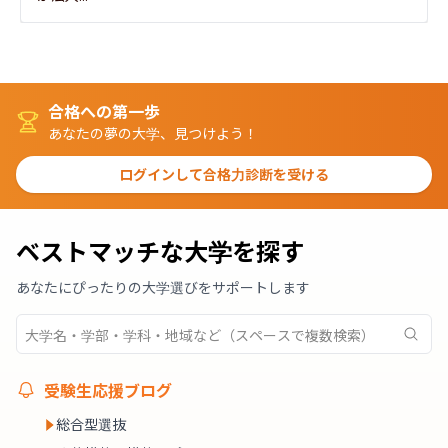
合格への第一歩
あなたの夢の大学、見つけよう！
ログインして合格力診断を受ける
ベストマッチな大学を探す
あなたにぴったりの大学選びをサポートします
受験生応援ブログ
総合型選抜