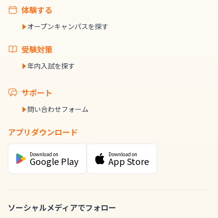
体験する
オープンキャンパスを探す
受験対策
年内入試を探す
サポート
問い合わせフォーム
アプリダウンロード
Download on
Download on
Google Play
App Store
ソーシャルメディアでフォロー