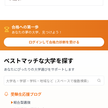
合格への第一歩
あなたの夢の大学、見つけよう！
ログインして合格力診断を受ける
ベストマッチな大学を探す
あなたにぴったりの大学選びをサポートします
受験生応援ブログ
総合型選抜