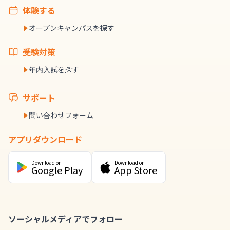
体験する
オープンキャンパスを探す
受験対策
年内入試を探す
サポート
問い合わせフォーム
アプリダウンロード
Download on
Download on
Google Play
App Store
ソーシャルメディアでフォロー