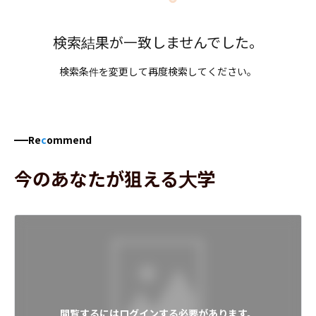
検索結果が一致しませんでした。
検索条件を変更して再度検索してください。
Re
c
ommend
今のあなたが狙える大学
閲覧するにはログインする必要があります。