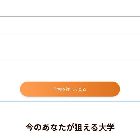
学校を詳しく見る
今のあなたが狙える大学