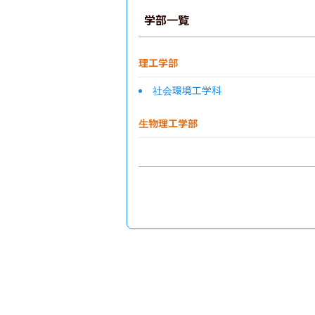
学部一覧
理工学部
社会環境工学科
生物理工学部