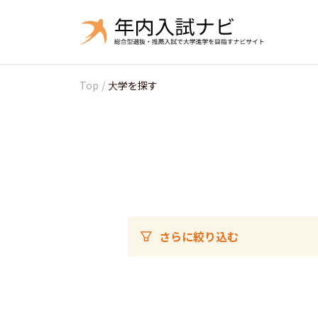
Top
/
大学を探す
さらに絞り込む