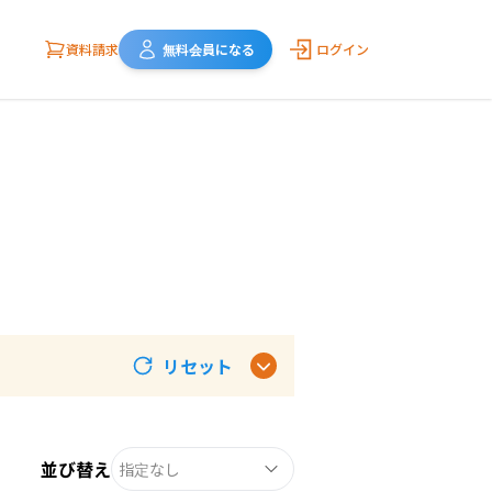
資料請求
無料会員になる
ログイン
リセット
並び替え
指定なし