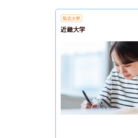
私立大学
近畿大学