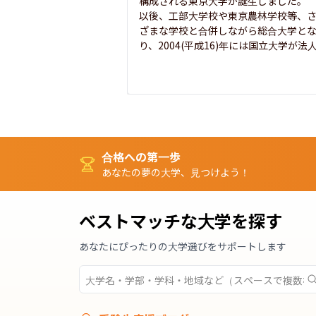
構成される東京大学が誕生しました。

以後、工部大学校や東京農林学校等、
ざまな学校と合併しながら総合大学と
り、2004(平成16)年には国立大学が法人.
合格への第一歩
あなたの夢の大学、見つけよう！
ベストマッチな大学を探す
あなたにぴったりの大学選びをサポートします