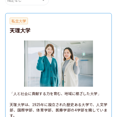
私立大学
天理大学
「人と社会に貢献する力を育む、地域に根ざした大学」

天理大学は、1925年に設立された歴史ある大学で、人文学
部、国際学部、体育学部、医療学部の4学部を擁していま
す。
