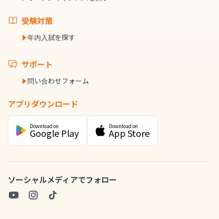
受験対策
年内入試を探す
サポート
問い合わせフォーム
アプリダウンロード
Download on
Download on
Google Play
App Store
ソーシャルメディアでフォロー