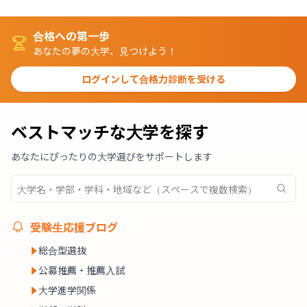
合格への第一歩
あなたの夢の大学、見つけよう！
ログインして合格力診断を受ける
ベストマッチな大学を探す
あなたにぴったりの大学選びをサポートします
受験生応援ブログ
総合型選抜
公募推薦・推薦入試
大学進学関係